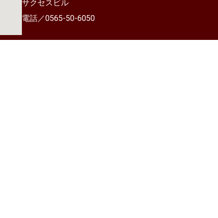
サクセスビル
電話／0565-50-6050